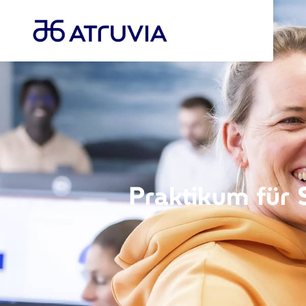
Praktikum für 