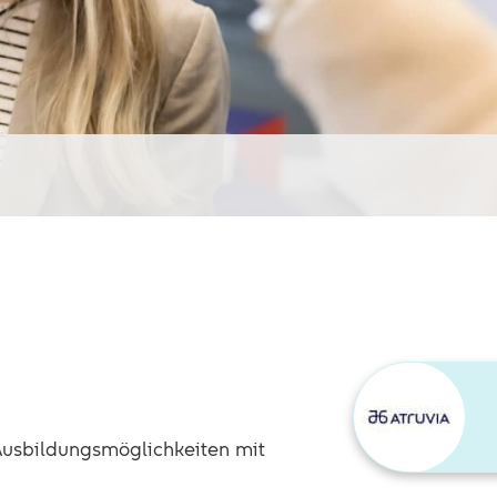
Ausbildungsmöglichkeiten mit