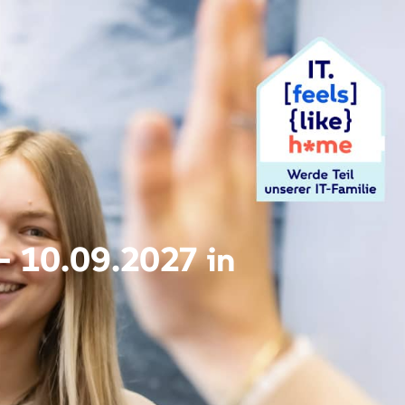
- 10.09.2027 in