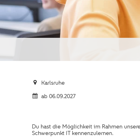
Karlsruhe
ab 06.09.2027
Du hast die Möglichkeit im Rahmen unser
Schwerpunkt IT kennenzulernen.