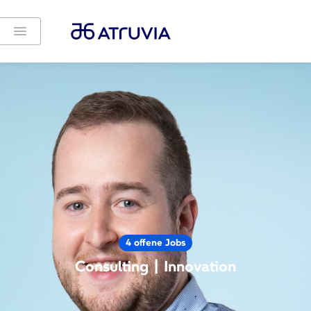
4 offene Jobs
Consulting | Innovation