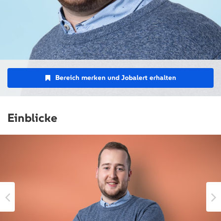
Bereich merken und Jobalert erhalten
Einblicke