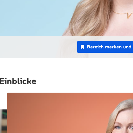
Bereich merken und 
Einblicke