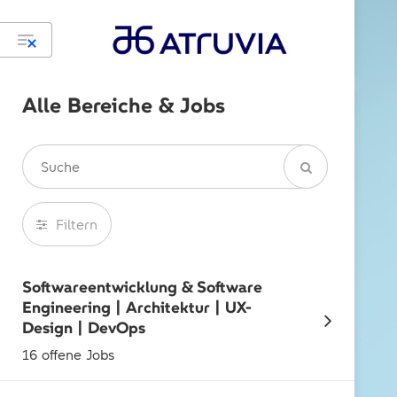
Alle Bereiche & Jobs
Filtern
Softwareentwicklung & Software
Engineering | Architektur | UX-
Design | DevOps
16 offene Jobs